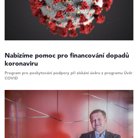
Nabízíme pomoc pro financování dopadů
koronaviru
Program pro poskytování podpory při získání úvěru z programu Úvěr
COVID