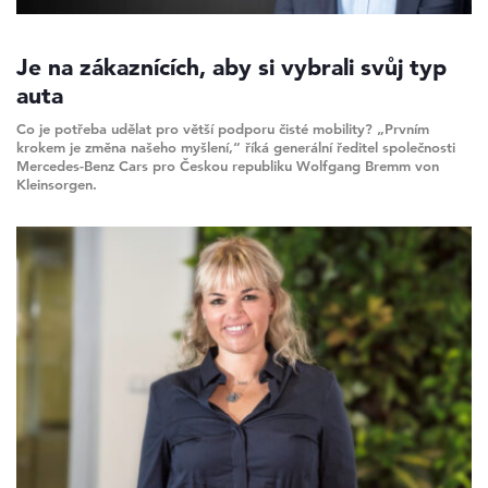
Je na zákaznících, aby si vybrali svůj typ
auta
Co je potřeba udělat pro větší podporu čisté mobility? „Prvním
krokem je změna našeho myšlení,“ říká generální ředitel společnosti
Mercedes-Benz Cars pro Českou republiku Wolfgang Bremm von
Kleinsorgen.