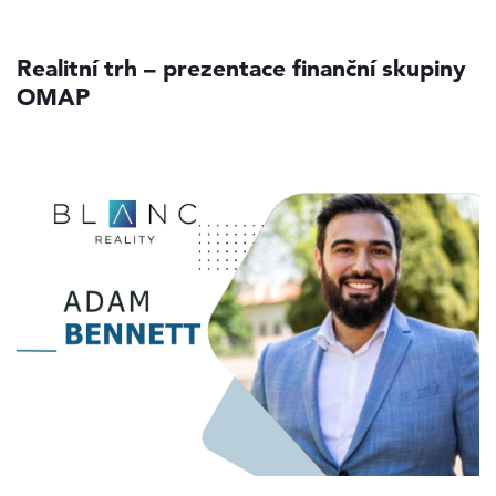
Realitní trh – prezentace finanční skupiny
OMAP