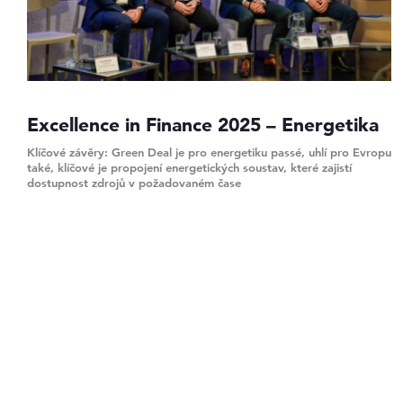
Excellence in Finance 2025 – Energetika
Klíčové závěry: Green Deal je pro energetiku passé, uhlí pro Evropu
také, klíčové je propojení energetických soustav, které zajistí
dostupnost zdrojů v požadovaném čase