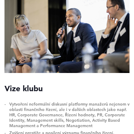
Vize klubu
Vytvoření neformální diskusní platformy manažerů nejenom v
oblasti finančního řízení, ale i v dalších oblastech jako např.
HR, Corporate Governance, Řízení hodnoty, PR, Corporate
Identity, Management skills, Negotiation, Activity Based
Management a Performance Management
Zvýšení prestiže a posílení významu finančního řízení,