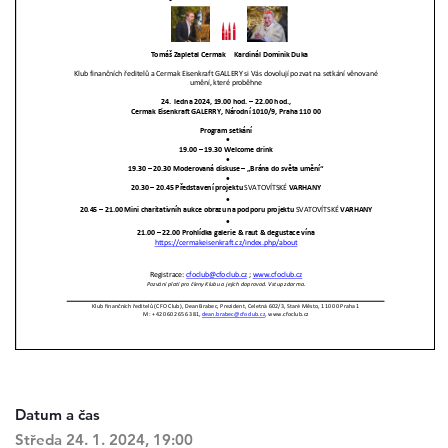
Datum a čas
Středa 24. 1. 2024, 19:00