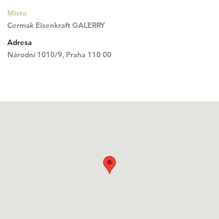
Místo
Cermak Eisenkraft GALERRY
Adresa
Národní 1010/9, Praha 110 00