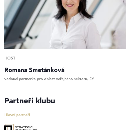
HOST
Romana Smetánková
vedoucí partnerka pro oblast veřejného sektoru, EY
Partneři klubu
Hlavní partneři