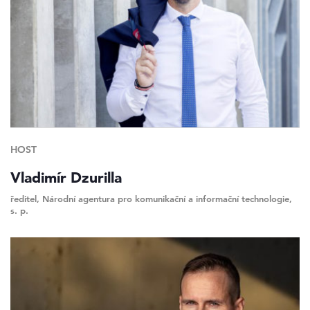
HOST
Vladimír Dzurilla
ředitel, Národní agentura pro komunikační a informační technologie,
s. p.