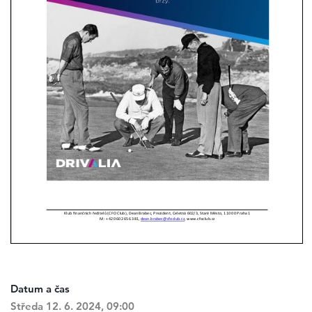
Datum a čas
Středa 12. 6. 2024, 09:00