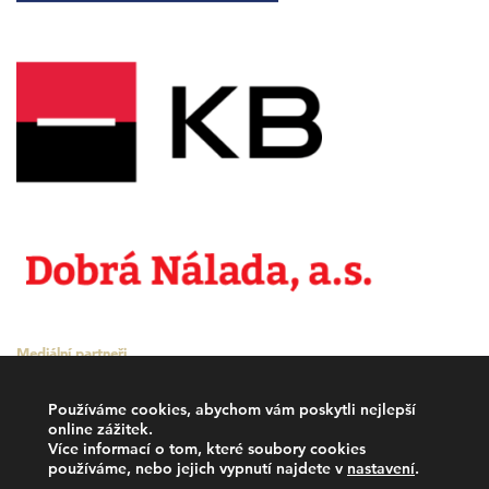
Mediální partneři
Používáme cookies, abychom vám poskytli nejlepší
online zážitek.
Více informací o tom, které soubory cookies
používáme, nebo jejich vypnutí najdete v
nastavení
.