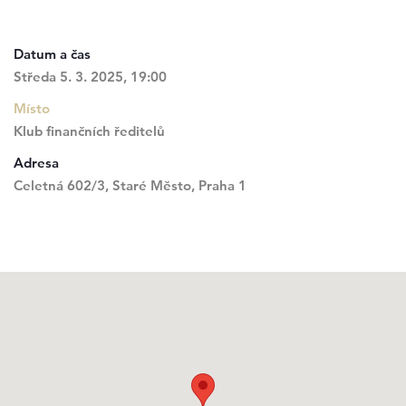
Datum a čas
Středa 5. 3. 2025, 19:00
Místo
Klub finančních ředitelů
Adresa
Celetná 602/3, Staré Město, Praha 1