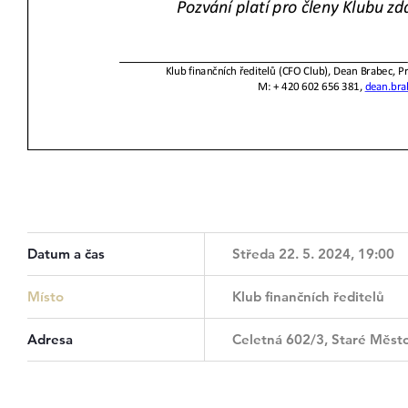
Datum a čas
Středa 22. 5. 2024, 19:00
Místo
Klub finančních ředitelů
Adresa
Celetná 602/3, Staré Město