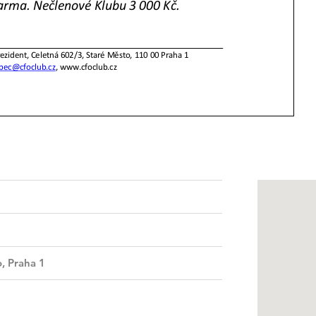
, Praha 1