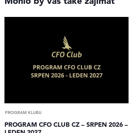
Mohlo by vás také zajímat
PROGRAM KLUBU
PROGRAM CFO CLUB CZ – SRPEN 2026 –
LEDEN 2027